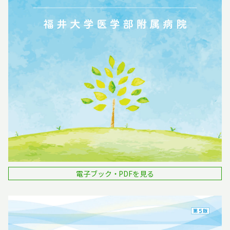
電子ブック・PDFを見る