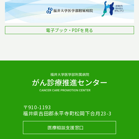
電子ブック・PDFを見る
〒910-1193
福井県吉田郡永平寺町松岡下合月23-3
医療相談支援窓口