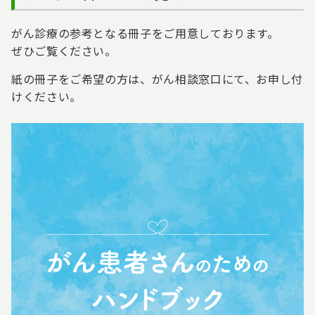
がん診療の参考となる冊子をご用意しております。
ぜひご覧ください。
紙の冊子をご希望の方は、がん相談窓口にて、お申し付
けください。