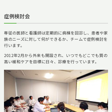
症例検討会
専従の医師と看護師は定期的に病棟を回診し、患者や家
族のニーズに対して何ができるか、チームで症例検討を
行います。
2012年2月から外来も開設され、いつでもどこでも質の
高い緩和ケアを目標に日々、診療を行っています。