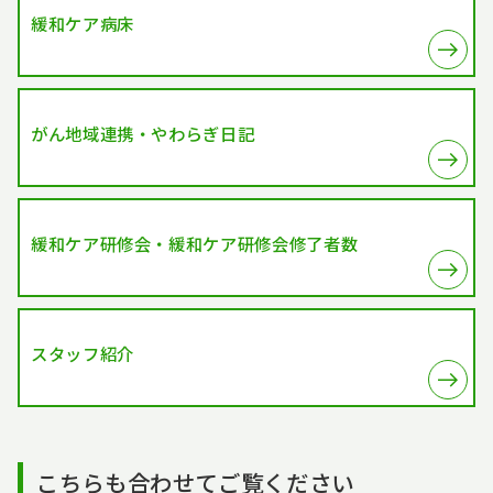
緩和ケア病床
がん地域連携・やわらぎ日記
緩和ケア研修会・緩和ケア研修会修了者数
スタッフ紹介
こちらも合わせてご覧ください