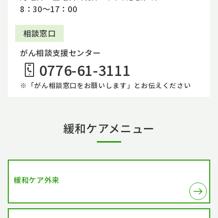
8：30～17：00
相談窓口
がん相談支援センター
0776-61-3111
※「がん相談窓口をお願いします」とお伝えください
緩和ケアメニュー
緩和ケア外来