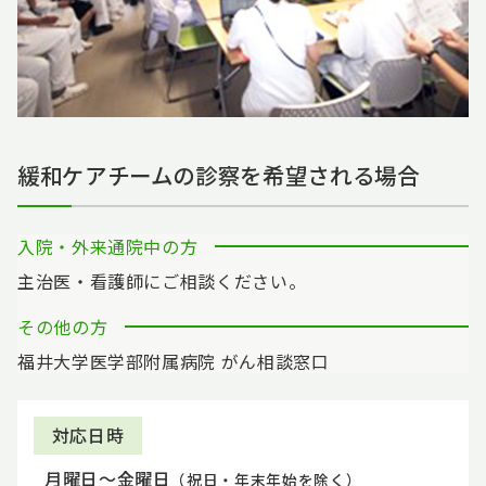
緩和ケアチームの診察を希望される場合
入院・外来通院中の方
主治医・看護師にご相談ください。
その他の方
福井大学医学部附属病院 がん相談窓口
対応日時
月曜日～金曜日
（祝日・年末年始を除く）